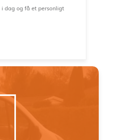
i dag og få et personligt