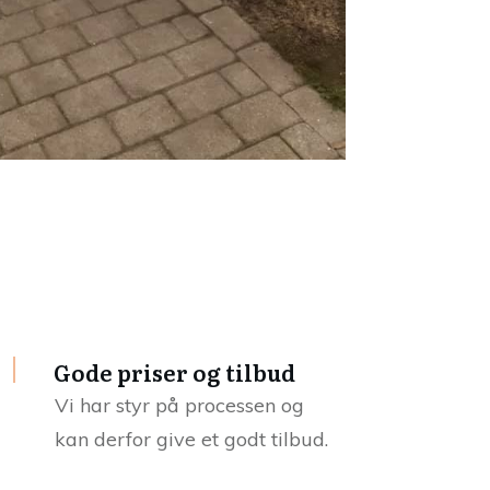
Gode priser og tilbud
Vi har styr på processen og
kan derfor give et godt tilbud.