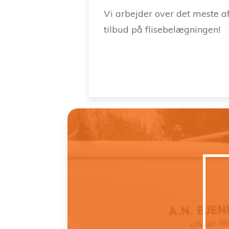
Vi arbejder over det meste a
tilbud på flisebelægningen!