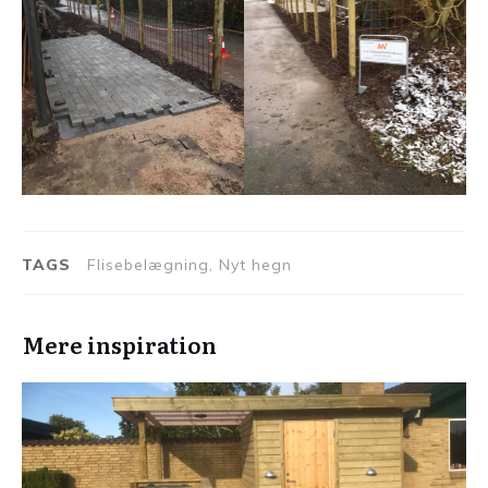
TAGS
Flisebelægning, Nyt hegn
Mere inspiration