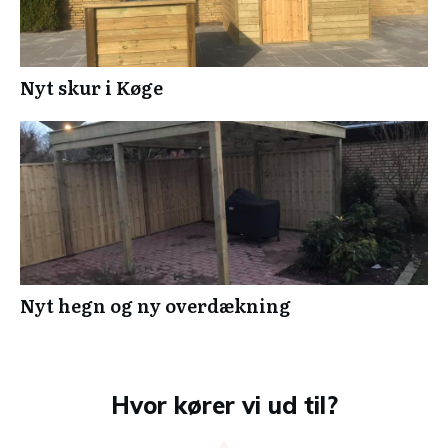
Nyt skur i Køge
Nyt hegn og ny overdækning
Hvor kører vi ud til?