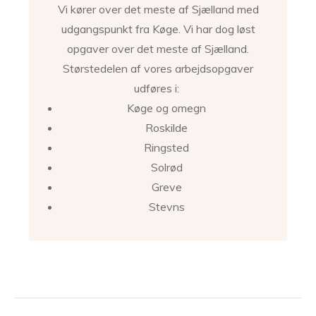
Vi kører over det meste af Sjælland med
udgangspunkt fra Køge. Vi har dog løst
opgaver over det meste af Sjælland.
Størstedelen af vores arbejdsopgaver
udføres i:
Køge og omegn
Roskilde
Ringsted
Solrød
Greve
Stevns